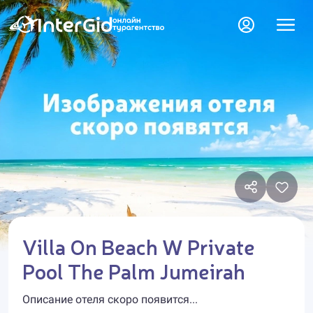
Villa On Beach W Private
Pool The Palm Jumeirah
Описание отеля скоро появится...