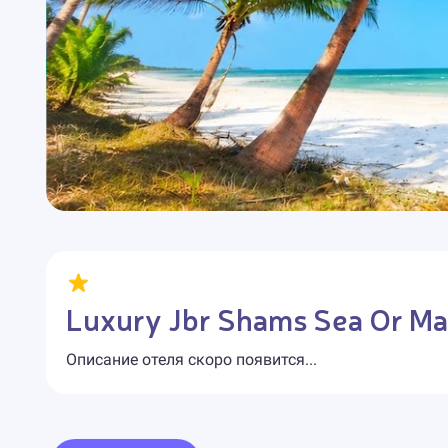
Luxury Jbr Shams Sea Or Mar
Описание отеля скоро появится...