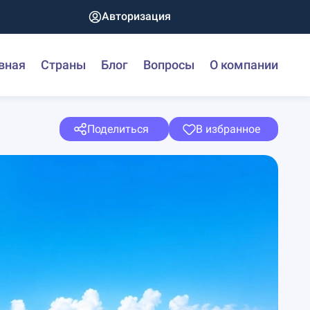
Авторизация
вная
Страны
Блог
Вопросы
О компании
Поделиться
В избранное