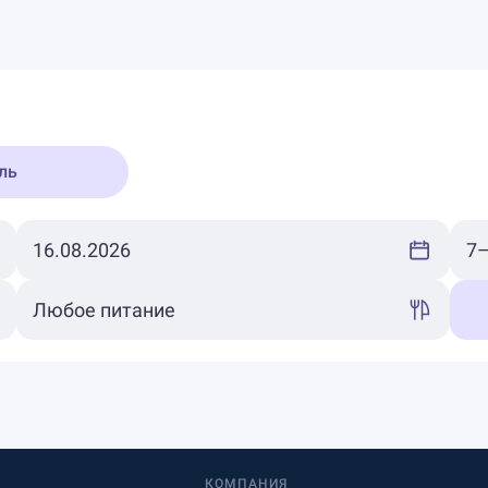
ль
КОМПАНИЯ