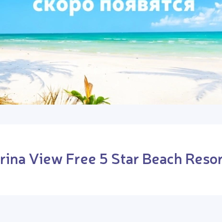
ina View Free 5 Star Beach Resor