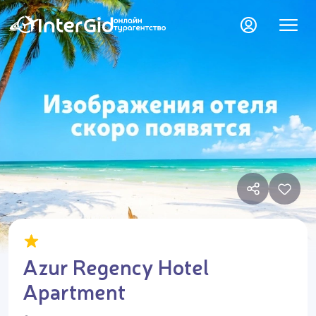
Azur Regency Hotel
Apartment