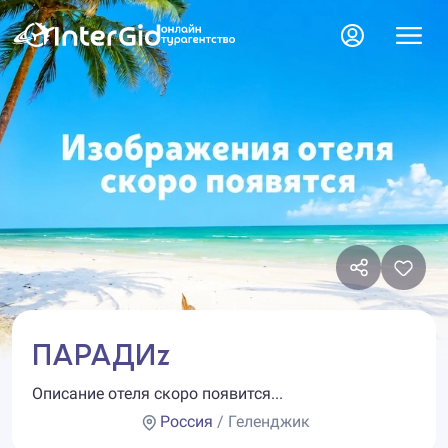
ПАРАДИz
Описание отеля скоро появится...
Россия
/ Геленджик