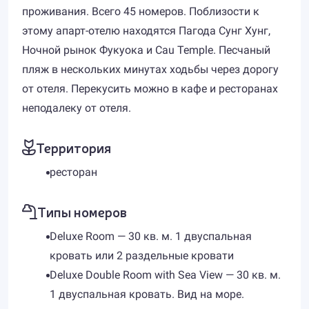
проживания. Всего 45 номеров. Поблизости к
этому апарт-отелю находятся Пагода Сунг Хунг,
Ночной рынок Фукуока и Cau Temple. Песчаный
пляж в нескольких минутах ходьбы через дорогу
от отеля. Перекусить можно в кафе и ресторанах
неподалеку от отеля.
Территория
ресторан
Типы номеров
Deluxe Room — 30 кв. м. 1 двуспальная
кровать или 2 раздельные кровати
Deluxe Double Room with Sea View — 30 кв. м.
1 двуспальная кровать. Вид на море.