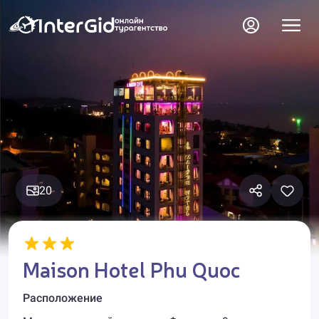
20
Maison Hotel Phu Quoc
Расположение