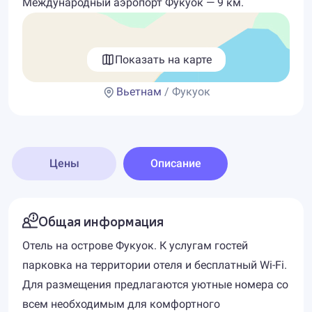
Международный аэропорт Фукуок — 9 км.
Показать на карте
Вьетнам
/ Фукуок
Цены
Описание
Общая информация
Отель на острове Фукуок. К услугам гостей
парковка на территории отеля и бесплатный Wi-Fi.
Для размещения предлагаются уютные номера со
всем необходимым для комфортного