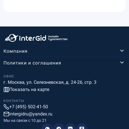
Компания
Политики и соглашения
ОФИС
г. Москва, ул. Селезневская, д. 24-26, стр. 3
Показать на карте
КОНТАКТЫ
+7 (495) 502-41-50
intergidru@yandex.ru
Мы на связи c 10 до 21