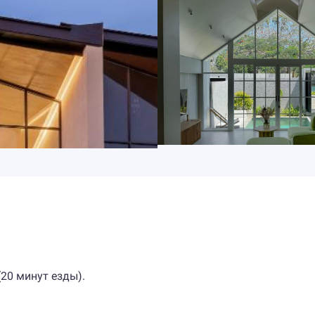
20 минут езды).