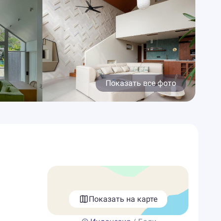
Показать все фото
Показать на карте