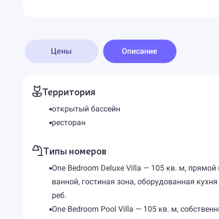
Цены
Описание
Территория
открытый бассейн
ресторан
Типы номеров
One Bedroom Deluxe Villa — 105 кв. м, прямо
ванной, гостиная зона, оборудованная кухня
реб.
One Bedroom Pool Villa — 105 кв. м, собстве