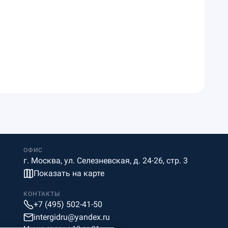
ОФИС
г. Москва, ул. Селезневская, д. 24-26, стр. 3
Показать на карте
КОНТАКТЫ
+7 (495) 502-41-50
intergidru@yandex.ru