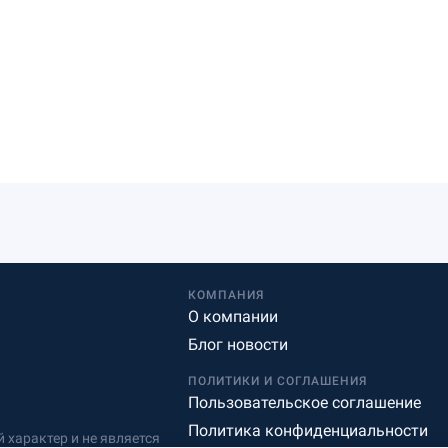
КОМПАНИЯ
О компании
Блог новости
ПОЛИТИКИ И СОГЛАШЕНИЯ
Пользовательское соглашение
Политика конфиденциальности
характер и не является