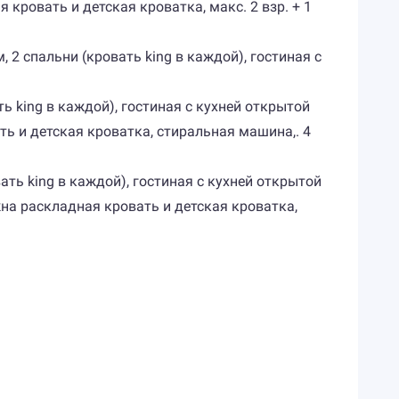
кровать и детская кроватка, макс. 2 взр. + 1
, 2 спальни (кровать king в каждой), гостиная с
ть king в каждой), гостиная с кухней открытой
ь и детская кроватка, стиральная машина,. 4
вать king в каждой), гостиная с кухней открытой
на раскладная кровать и детская кроватка,