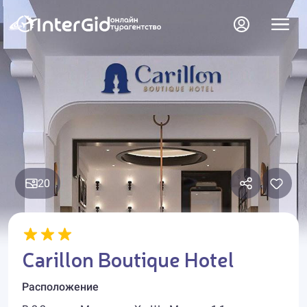
20
Carillon Boutique Hotel
Расположение