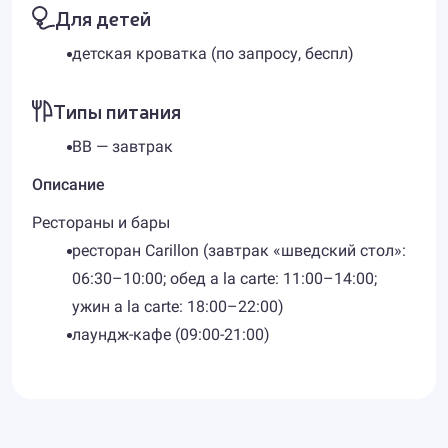
Для детей
детская кроватка (по запросу, беспл)
Типы питания
BB — завтрак
Описание
Рестораны и бары
ресторан Carillon (завтрак «шведский стол»:
06:30–10:00; обед a la carte: 11:00–14:00;
ужин a la carte: 18:00–22:00)
лаундж-кафе (09:00-21:00)