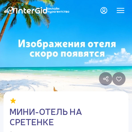
МИНИ-ОТЕЛЬ НА
СРЕТЕНКЕ