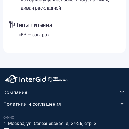
диван раскладной
Типы питания
BB — завтрак
Компания
Политики и соглашения
ОФИС
г. Москва, ул. Селезневская, д. 24-26, стр. 3