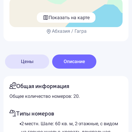
Показать на карте
Абхазия / Гагра
Цены
Описание
Общая информация
Общее количество номеров: 20.
Типы номеров
2-местн. Шале: 60 кв. м, 2-этажные, с видом
на горное ущелье, кровать двуспальная,