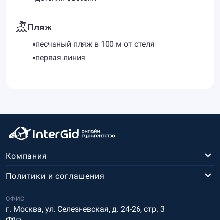
Пляж
песчаный пляж в 100 м от отеля
первая линия
Компания
Политики и соглашения
ОФИС
г. Москва, ул. Селезневская, д. 24-26, стр. 3