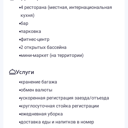
4 ресторана (местная, интернациональная
кухня)
бар
парковка
фитнес-центр
2 открытых бассейна
мини-маркет (на территории)
Услуги
хранение багажа
обмен валюты
ускоренная регистрация заезда/отъезда
круглосуточная стойка регистрации
ежедневная уборка
доставка еды и напитков в номер