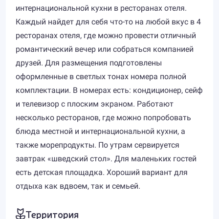
интернациональной кухни в ресторанах отеля.
Каждый найдет для себя что-то на любой вкус в 4
ресторанах отеля, где можно провести отличный
романтический вечер или собраться компанией
друзей. Для размещения подготовлены
оформленные в светлых тонах номера полной
комплектации. В номерах есть: кондиционер, сейф
и телевизор с плоским экраном. Работают
несколько ресторанов, где можно попробовать
блюда местной и интернациональной кухни, а
также морепродукты. По утрам сервируется
завтрак «шведский стол». Для маленьких гостей
есть детская площадка. Хороший вариант для
отдыха как вдвоем, так и семьей.
Территория