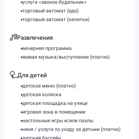
услуга «звонок-будильник»
торговый автомат (еда)
торговый автомат (напитки)
Развлечения
вечерняя программа
живая музыка/выступление (платно)
Для детей
детское меню (платно)
детская коляска
детская площадка на улице
игровая зона в помещении
настольные игры и/или пазлы
няня / услуги по уходу за детьми (платно)
детский бассейн