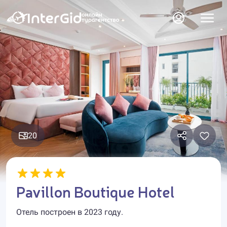
20
Pavillon Boutique Hotel
Отель построен в 2023 году.