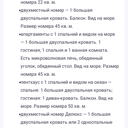
номера 22 кв. м.
двухместный номер — 1 большая
двуспальная кровать. Балкон. Вид на море.
Размер номера 45 кв. м.
апартаменты с 1 спальней и видом на море
— 1 большая двуспальная кровать. 1
гостиная, 1 спальня и 1 ванная комната.
Есть микроволновая печь, обеденный
уголок, обеденный стол. Вид на море. Размер
номера 45 кв. м.
пентхаус с 1 спальней и видом на океан —
спальня: 1 большая двуспальная кровать;
гостиная: 1 диван-кровать. Балкон. Вид на
море. Размер номера 50 кв. м.
двухместный номер Делюкс — 1 большая
двуспальная кровать или 2 односпальные