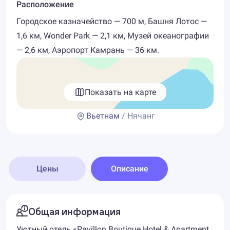
Расположение
Городское казначейство — 700 м, Башня Лотос —
1,6 км, Wonder Park — 2,1 км, Музей океанографии
— 2,6 км, Аэропорт Камрань — 36 км.
Показать на карте
Вьетнам
/ Нячанг
Цены
Описание
Общая информация
Уютный отель «Pavillon Boutique Hotel & Apartment