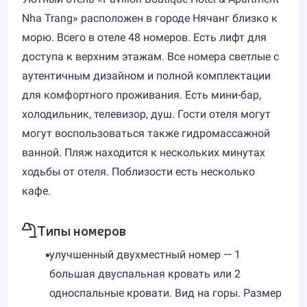
Nha Trang» расположен в городе Нячанг близко к
морю. Всего в отеле 48 номеров. Есть лифт для
доступа к верхним этажам. Все номера светлые с
аутентичным дизайном и полной комплектации
для комфортного проживания. Есть мини-бар,
холодильник, телевизор, душ. Гости отеля могут
могут воспользоваться также гидромассажной
ванной. Пляж находится к нескольких минутах
ходьбы от отеля. Поблизости есть несколько
кафе.
Типы номеров
улучшенный двухместный номер — 1
большая двуспальная кровать или 2
односпальные кровати. Вид на горы. Размер