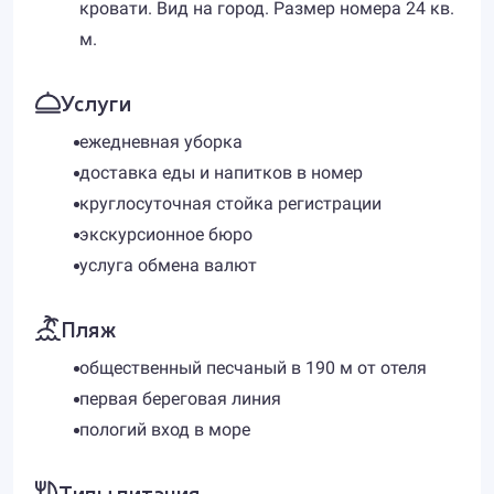
кровати. Вид на город. Размер номера 24 кв.
м.
Услуги
ежедневная уборка
доставка еды и напитков в номер
круглосуточная стойка регистрации
экскурсионное бюро
услуга обмена валют
Пляж
общественный песчаный в 190 м от отеля
первая береговая линия
пологий вход в море
Типы питания