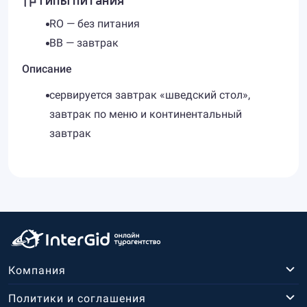
RO — без питания
BB — завтрак
Описание
сервируется завтрак «шведский стол»,
завтрак по меню и континентальный
завтрак
Компания
Политики и соглашения