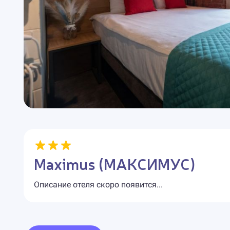
Maximus (МАКСИМУС)
Описание отеля скоро появится...