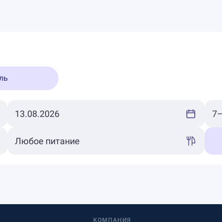
ль
КОМПАНИЯ