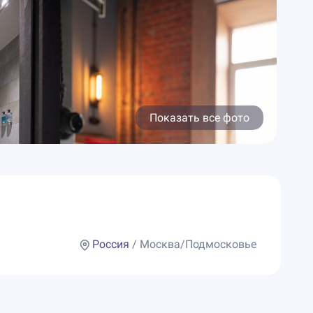
Показать все фото
Россия
/ Москва/Подмосковье