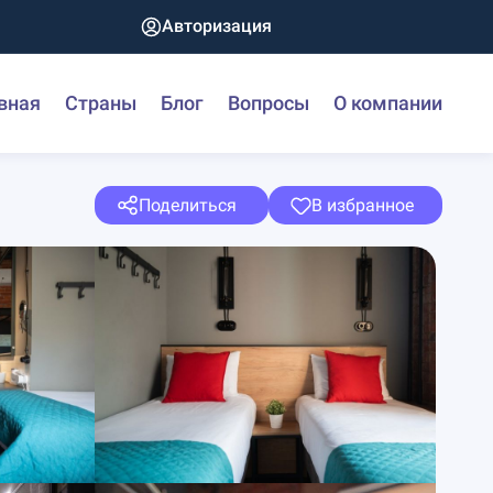
Авторизация
вная
Страны
Блог
Вопросы
О компании
Поделиться
В избранное