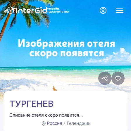
ТУРГЕНЕВ
Описание отеля скоро появится...
Россия
/ Геленджик