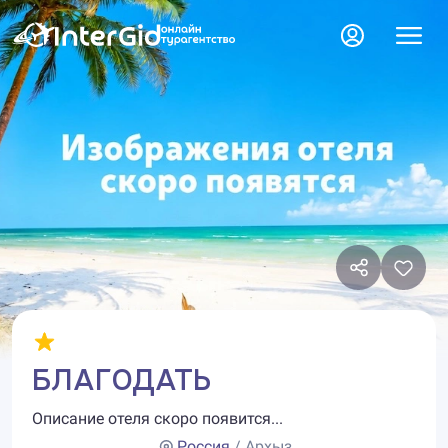
БЛАГОДАТЬ
Описание отеля скоро появится...
Россия
/ Архыз