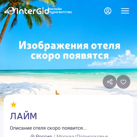
ЛАЙМ
Описание отеля скоро появится...
Россия
/ Москва/Подмосковье