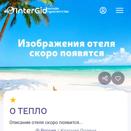
О ТЕПЛО
Описание отеля скоро появится...
Россия
/ Красная Поляна