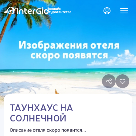
ТАУНХАУС НА
СОЛНЕЧНОЙ
Описание отеля скоро появится...