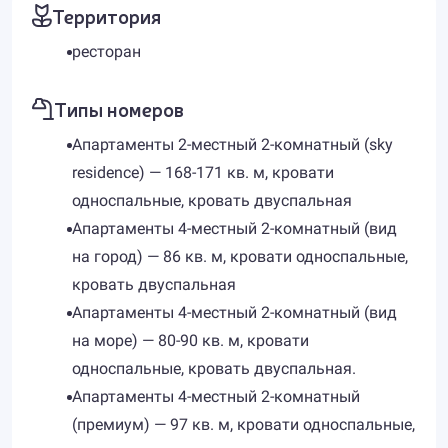
Территория
ресторан
Типы номеров
Апартаменты 2-местный 2-комнатный (sky
residence) — 168-171 кв. м, кровати
односпальные, кровать двуспальная
Апартаменты 4-местный 2-комнатный (вид
на город) — 86 кв. м, кровати односпальные,
кровать двуспальная
Апартаменты 4-местный 2-комнатный (вид
на море) — 80-90 кв. м, кровати
односпальные, кровать двуспальная.
Апартаменты 4-местный 2-комнатный
(премиум) — 97 кв. м, кровати односпальные,