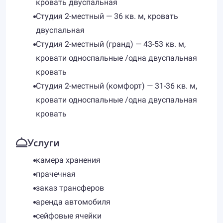
кровать двуспальная
Студия 2-местный — 36 кв. м, кровать
двуспальная
Студия 2-местный (гранд) — 43-53 кв. м,
кровати односпальные /одна двуспальная
кровать
Студия 2-местный (комфорт) — 31-36 кв. м,
кровати односпальные /одна двуспальная
кровать
Услуги
камера хранения
прачечная
заказ трансферов
аренда автомобиля
сейфовые ячейки