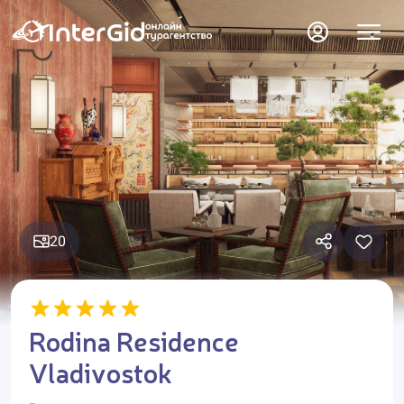
20
Rodina Residence
Vladivostok