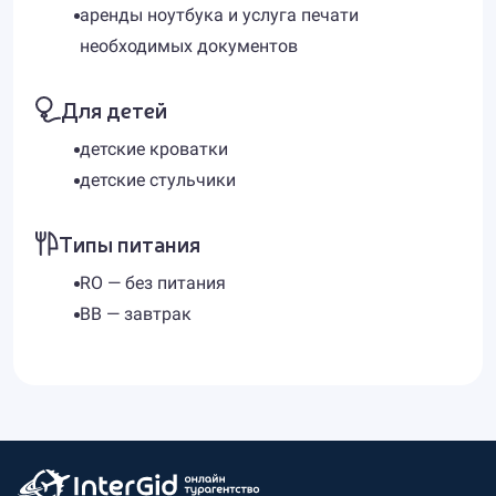
аренды ноутбука и услуга печати
необходимых документов
Для детей
детские кроватки
детские стульчики
Типы питания
RO — без питания
BB — завтрак