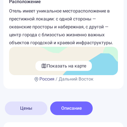
Расположение
Отель имеет уникальное месторасположение в
престижной локации: с одной стороны —
океанские просторы и набережная, с другой —
центр города с близостью жизненно важных
объектов городской и краевой инфраструктуры.
Показать на карте
Россия
/ Дальний Восток
Цены
Описание