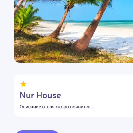
Nur House
Описание отеля скоро появится...