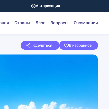
Авторизация
вная
Страны
Блог
Вопросы
О компании
Поделиться
В избранное