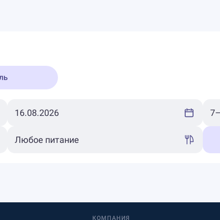
ль
КОМПАНИЯ