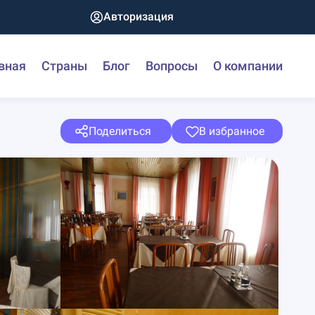
Авторизация
вная
Страны
Блог
Вопросы
О компании
Поделиться
В избранное