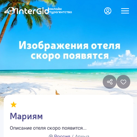
Мариям
Описание отеля скоро появится...
Россия
/ Архыз