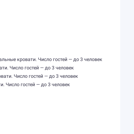
альные кровати. Число гостей — до 3 человек
ати. Число гостей — до 3 человек
вати. Число гостей — до 3 человек
и. Число гостей — до 3 человек