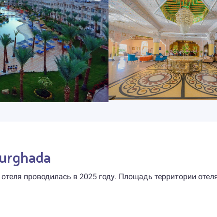
Hurghada
 отеля проводилась в 2025 году. Площадь территории отел