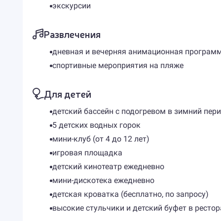
экскурсии
Развлечения
дневная и вечерняя анимационная програм
спортивные мероприятия на пляже
Для детей
детский бассейн с подогревом в зимний пер
5 детских водных горок
мини-клуб (от 4 до 12 лет)
игровая площадка
детский кинотеатр ежедневно
мини-дискотека ежедневно
детская кроватка (бесплатно, по запросу)
высокие стульчики и детский буфет в рестор