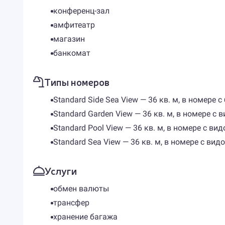
конференц-зал
амфитеатр
магазин
банкомат
Типы номеров
Standard Side Sea View — 36 кв. м, в номер
Standard Garden View — 36 кв. м, в номере с
Standard Pool View — 36 кв. м, в номере с в
Standard Sea View — 36 кв. м, в номере с ви
Услуги
обмен валюты
трансфер
хранение багажа