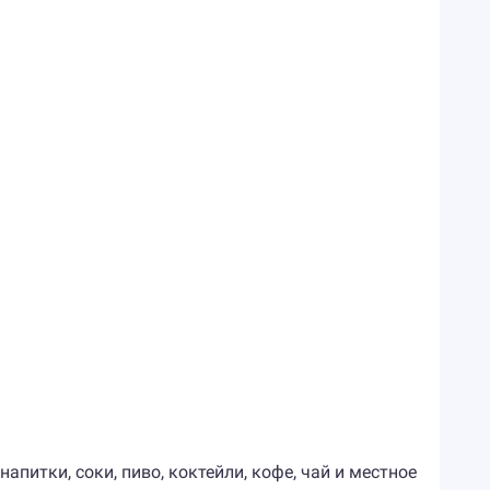
питки, соки, пиво, коктейли, кофе, чай и местное