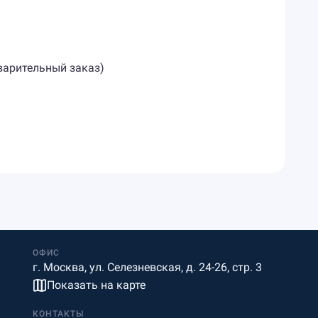
дварительный заказ)
ОФИС
г. Москва, ул. Селезневская, д. 24-26, стр. 3
Показать на карте
КОНТАКТЫ