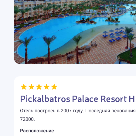
Pickalbatros Palace Resort 
Отель построен в 2007 году. Последняя реновация
72000.
Расположение