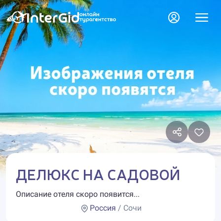
ДЕЛЮКС НА САДОВОЙ
Описание отеля скоро появится...
Россия
/ Сочи