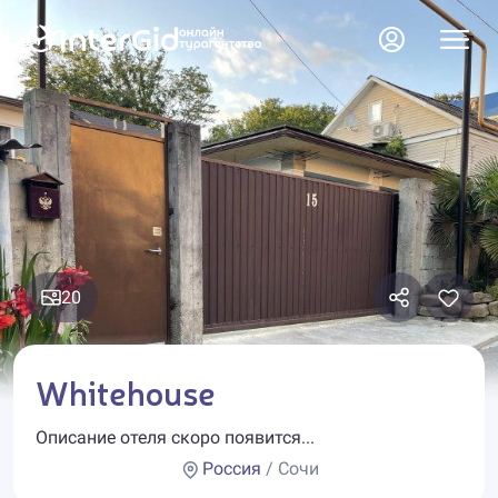
20
Whitehouse
Описание отеля скоро появится...
Россия
/ Сочи