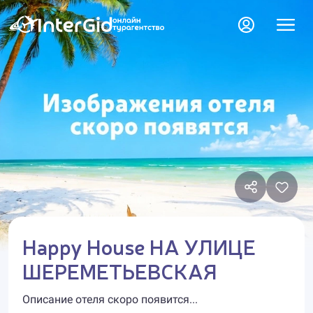
Happy House НА УЛИЦЕ
ШЕРЕМЕТЬЕВСКАЯ
Описание отеля скоро появится...