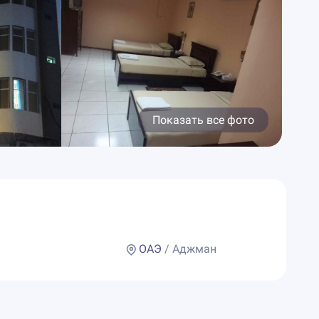
Показать все фото
ОАЭ
/ Аджман