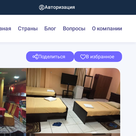
Авторизация
вная
Страны
Блог
Вопросы
О компании
Поделиться
В избранное