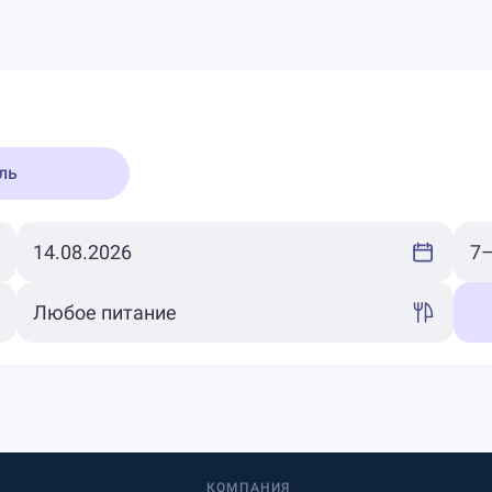
ль
КОМПАНИЯ