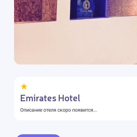
Emirates Hotel
Описание отеля скоро появится...