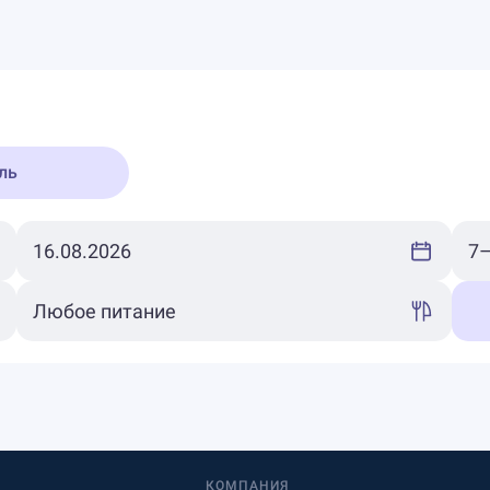
ль
КОМПАНИЯ