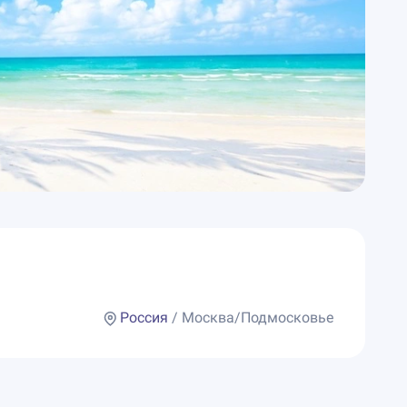
Россия
/ Москва/Подмосковье