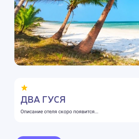
ДВА ГУСЯ
Описание отеля скоро появится...