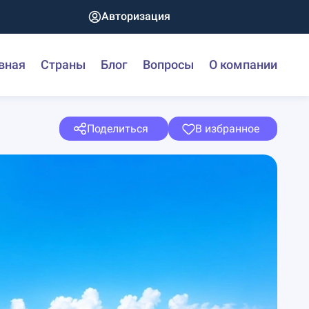
Авторизация
вная
Страны
Блог
Вопросы
О компании
Поделиться
В избранное