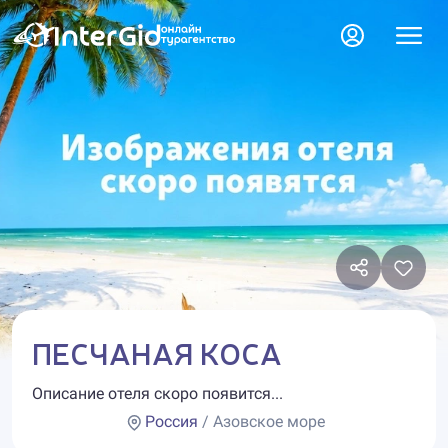
ПЕСЧАНАЯ КОСА
Описание отеля скоро появится...
Россия
/ Азовское море