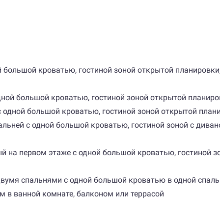
ой большой кроватью, гостиной зоной открытой планировки
одной большой кроватью, гостиной зоной открытой планиро
с одной большой кроватью, гостиной зоной открытой плани
спальней с одной большой кроватью, гостиной зоной с дива
ный на первом этаже с одной большой кроватью, гостиной 
 с двумя спальнями с одной большой кроватью в одной спал
м в ванной комнате, балконом или террасой