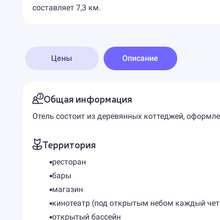
составляет 7,3 км.
Цены
Описание
Общая информация
Отель состоит из деревянных коттеджей, оформле
Территория
ресторан
бары
магазин
кинотеатр (под открытым небом каждый чет
открытый бассейн