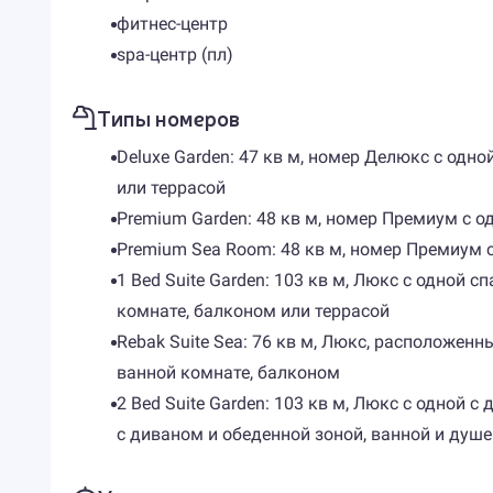
фитнес-центр
spa-центр (пл)
Типы номеров
Deluxe Garden: 47 кв м, номер Делюкс с одн
или террасой
Premium Garden: 48 кв м, номер Премиум с 
Premium Sea Room: 48 кв м, номер Премиум 
1 Bed Suite Garden: 103 кв м, Люкс с одной 
комнате, балконом или террасой
Rebak Suite Sea: 76 кв м, Люкс, расположен
ванной комнате, балконом
2 Bed Suite Garden: 103 кв м, Люкс с одной
с диваном и обеденной зоной, ванной и душе