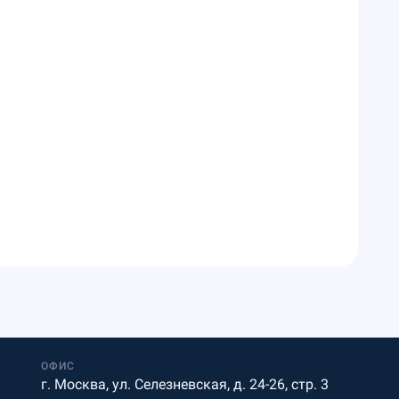
ОФИС
г. Москва, ул. Селезневская, д. 24-26, стр. 3