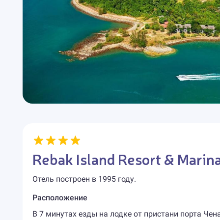
Rebak Island Resort & Marina
Отель построен в 1995 году.
Расположение
В 7 минутах езды на лодке от пристани порта Че