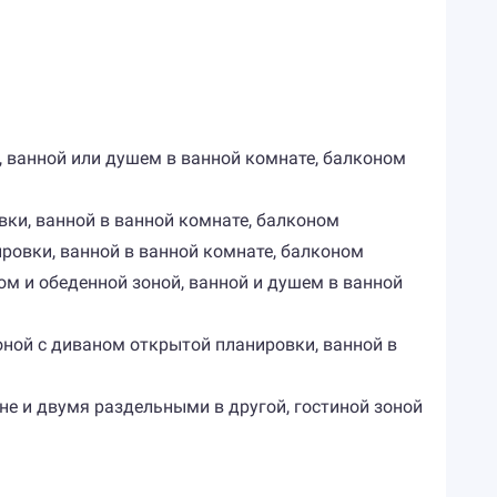
, ванной или душем в ванной комнате, балконом
вки, ванной в ванной комнате, балконом
ровки, ванной в ванной комнате, балконом
ном и обеденной зоной, ванной и душем в ванной
зоной с диваном открытой планировки, ванной в
ьне и двумя раздельными в другой, гостиной зоной