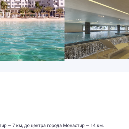
р — 7 км, до центра города Монастир — 14 км.