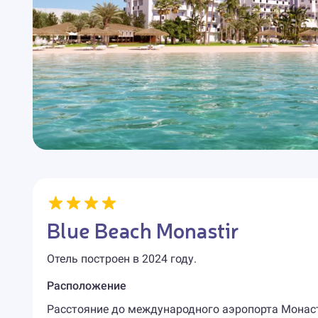
Blue Beach Monastir
Отель построен в 2024 году.
Расположение
Расстояние до международного аэропорта Монасти