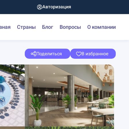
Авторизация
вная
Страны
Блог
Вопросы
О компании
Поделиться
В избранное