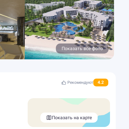
Показать все фото
4.2
Рекомендуют
Показать на карте