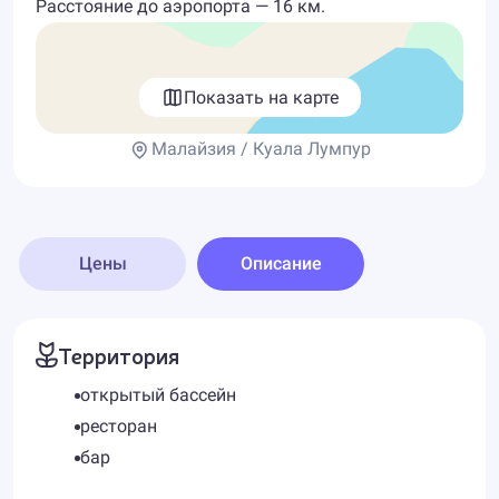
Расстояние до аэропорта — 16 км.
Показать на карте
Малайзия / Куала Лумпур
Цены
Описание
Территория
открытый бассейн
ресторан
бар