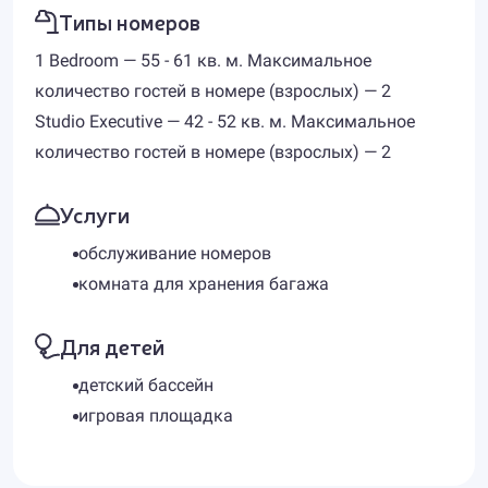
Типы номеров
1 Bedroom — 55 - 61 кв. м. Максимальное
количество гостей в номере (взрослых) — 2
Studio Executive — 42 - 52 кв. м. Максимальное
количество гостей в номере (взрослых) — 2
Услуги
обслуживание номеров
комната для хранения багажа
Для детей
детский бассейн
игровая площадка