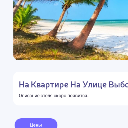
На Квартире На Улице Выб
Описание отеля скоро появится...
Цены