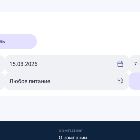
ль
КОМПАНИЯ
О компании