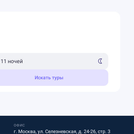
Искать туры
ОФИС
г. Москва, ул. Селезневская, д. 24-26, стр. 3