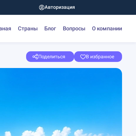
Авторизация
вная
Страны
Блог
Вопросы
О компании
Поделиться
В избранное