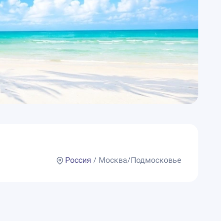
Россия
/ Москва/Подмосковье