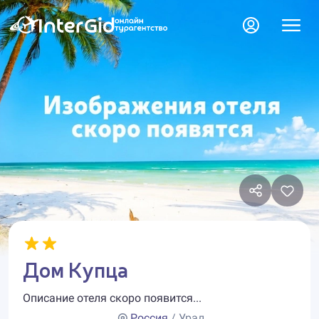
Дом Купца
Описание отеля скоро появится...
Россия
/ Урал