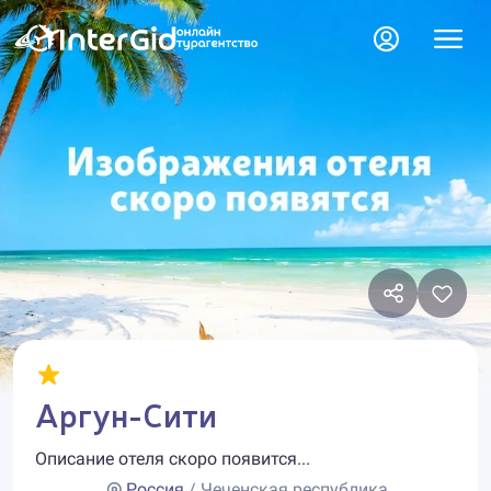
Аргун-Сити
Описание отеля скоро появится...
Россия
/ Чеченская республика