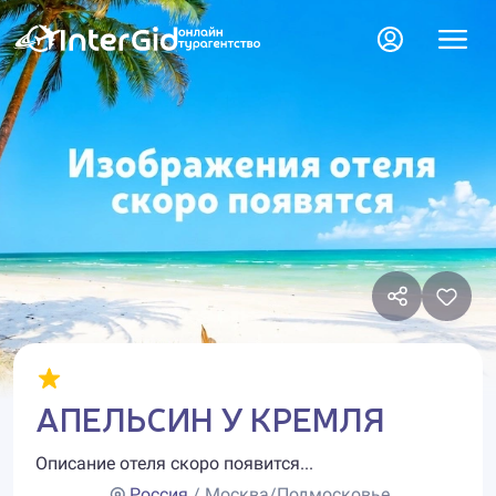
АПЕЛЬСИН У КРЕМЛЯ
Описание отеля скоро появится...
Россия
/ Москва/Подмосковье