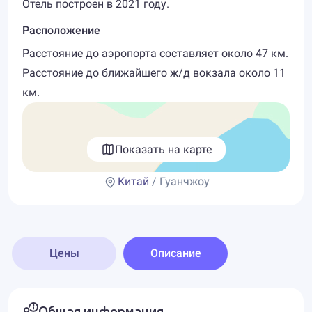
Отель построен в 2021 году.
Расположение
Расстояние до аэропорта составляет около 47 км.
Расстояние до ближайшего ж/д вокзала около 11
км.
Показать на карте
Китай
/ Гуанчжоу
Цены
Описание
Общая информация