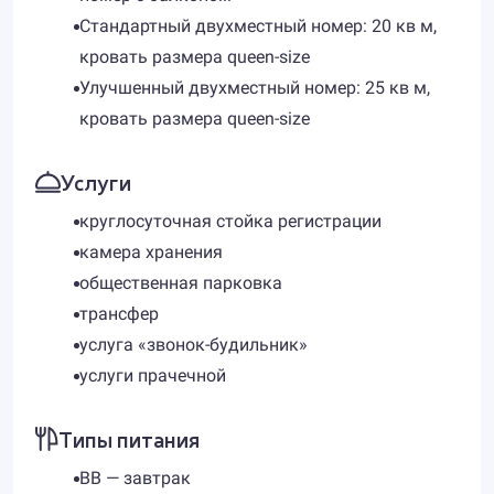
Стандартный двухместный номер: 20 кв м,
кровать размера queen-size
Улучшенный двухместный номер: 25 кв м,
кровать размера queen-size
Услуги
круглосуточная стойка регистрации
камера хранения
общественная парковка
трансфер
услуга «звонок-будильник»
услуги прачечной
Типы питания
BB — завтрак