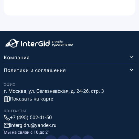
Компания
Политики и соглашения
ОФИС
г. Москва, ул. Селезневская, д. 24-26, стр. 3
Показать на карте
КОНТАКТЫ
+7 (495) 502-41-50
intergidru@yandex.ru
Мы на связи c 10 до 21