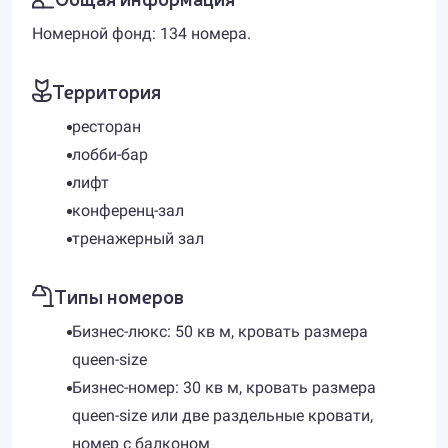
Номерной фонд: 134 номера.
Территория
ресторан
лобби-бар
лифт
конференц-зал
тренажерный зал
Типы номеров
Бизнес-люкс: 50 кв м, кровать размера
queen-size
Бизнес-номер: 30 кв м, кровать размера
queen-size или две раздельные кровати,
номер с балконом