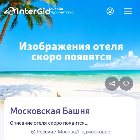
Московская Башня
Описание отеля скоро появится...
Россия
/ Москва/Подмосковье