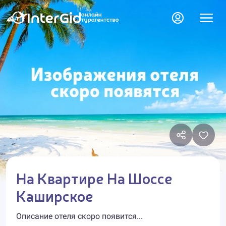
На Квартире На Шоссе
Каширское
Описание отеля скоро появится...