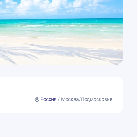
Россия
/ Москва/Подмосковье