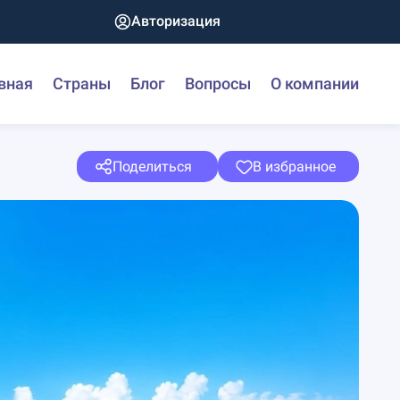
Авторизация
вная
Страны
Блог
Вопросы
О компании
Поделиться
В избранное