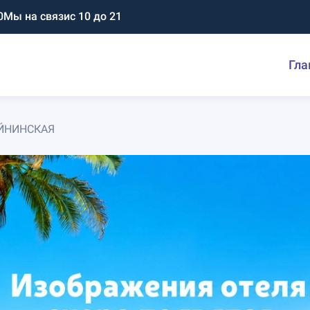
0
Мы на связи
с 10 до 21
Гла
АЙНИНСКАЯ