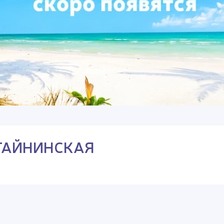
 ТАЙНИНСКАЯ