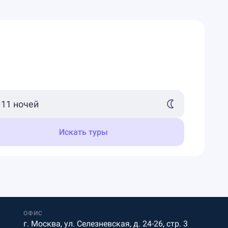
Искать туры
ОФИС
г. Москва, ул. Селезневская, д. 24-26, стр. 3