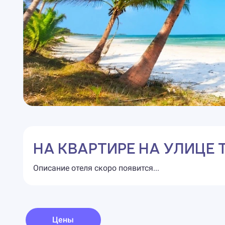
НА КВАРТИРЕ НА УЛИЦЕ
Описание отеля скоро появится...
Цены