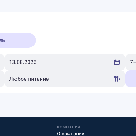
ль
КОМПАНИЯ
О компании