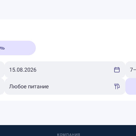
ль
КОМПАНИЯ