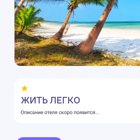
ЖИТЬ ЛЕГКО
Описание отеля скоро появится...