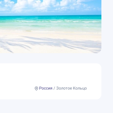
Россия
/ Золотое Кольцо