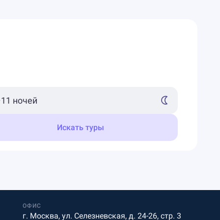
Искать туры
ОФИС
г. Москва, ул. Селезневская, д. 24-26, стр. 3