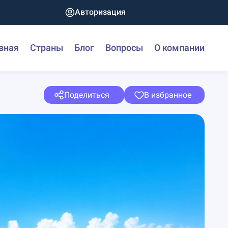
Авторизация
вная
Страны
Блог
Вопросы
О компании
Поделиться
В избранное