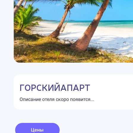
ГОРСКИЙАПАРТ
Описание отеля скоро появится...
Цены