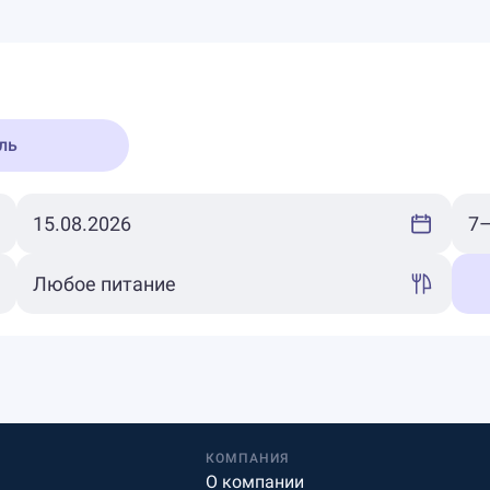
ль
КОМПАНИЯ
О компании