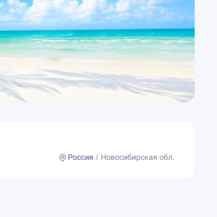
Россия
/ Новосибирская обл.