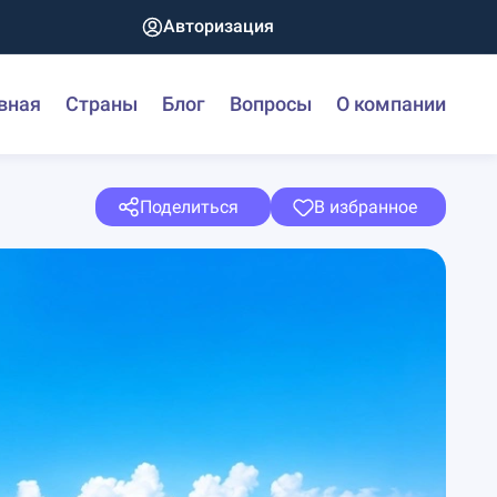
Авторизация
вная
Страны
Блог
Вопросы
О компании
Поделиться
В избранное