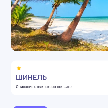
ШИНЕЛЬ
Описание отеля скоро появится...