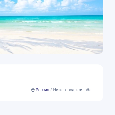
Россия
/ Нижегородская обл.