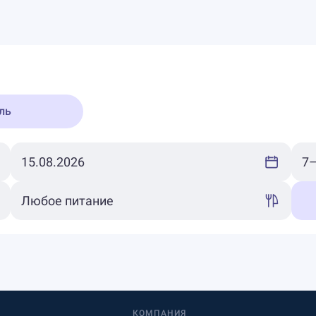
ль
КОМПАНИЯ