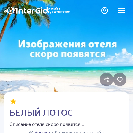
БЕЛЫЙ ЛОТОС
Описание отеля скоро появится...
Россия
/ Калининградская обл.