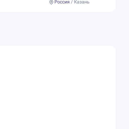
Россия
/ Казань