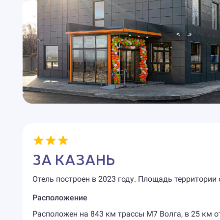
3А КАЗАНЬ
Отель построен в 2023 году. Площадь территории 
Расположение
Расположен на 843 км трассы М7 Волга, в 25 км о