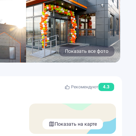
Показать все фото
4.3
Рекомендуют
Показать на карте