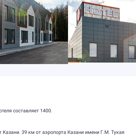
отеля составляет 1400.
т Казани. 39 км от аэропорта Казани имени Г.М. Тукая