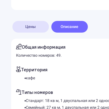
Цены
Описание
Общая информация
Количество номеров: 49.
Территория
кафе
Типы номеров
Стандарт: 18 кв м, 1 двуспальная или 2 одн
Семейный: 27 кв м, 1 двуспальная или 2 од