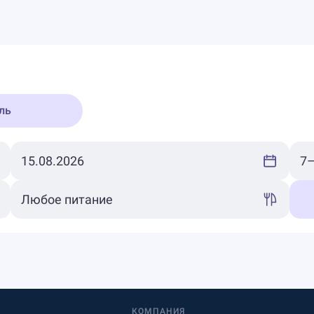
ль
КОМПАНИЯ