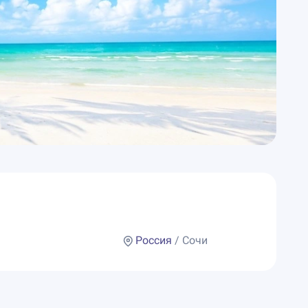
Россия
/ Сочи