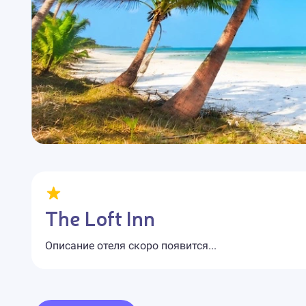
The Loft Inn
Описание отеля скоро появится...