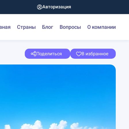
Авторизация
вная
Страны
Блог
Вопросы
О компании
Поделиться
В избранное