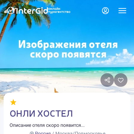
ОНЛИ ХОСТЕЛ
Описание отеля скоро появится...
Россия
/ Москва/Подмосковье