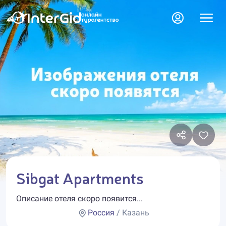
Sibgat Apartments
Описание отеля скоро появится...
Россия
/ Казань