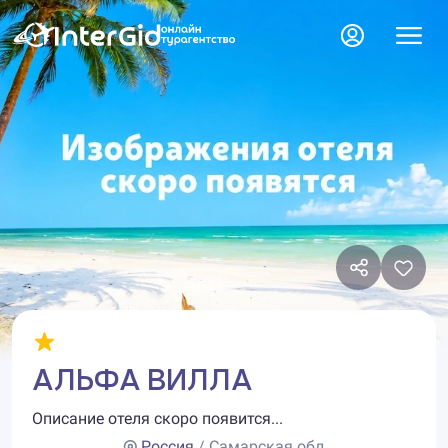
АЛЬФА ВИЛЛА
Описание отеля скоро появится...
Россия
/ Самарская обл.