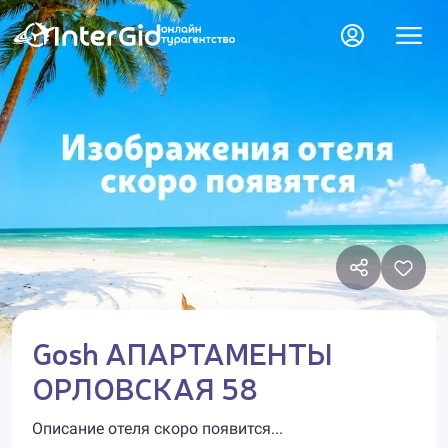
Gosh АПАРТАМЕНТЫ
ОРЛОВСКАЯ 58
Описание отеля скоро появится...