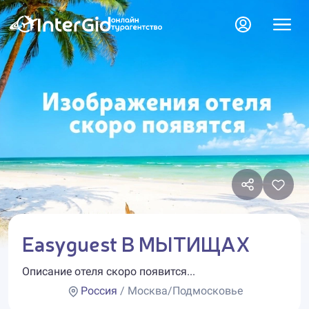
Easyguest В МЫТИЩАХ
Описание отеля скоро появится...
Россия
/ Москва/Подмосковье